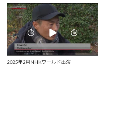
2025年2月NHKワールド出演