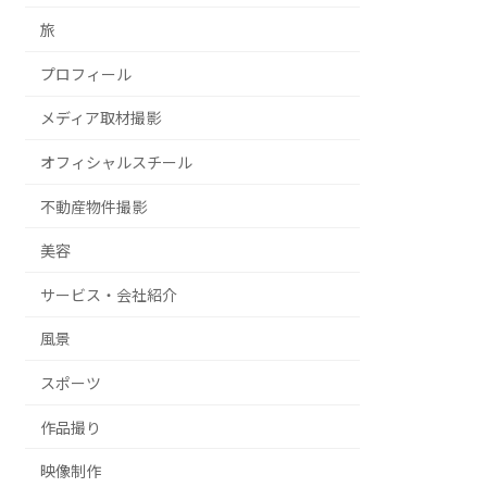
旅
プロフィール
メディア取材撮影
オフィシャルスチール
不動産物件撮影
美容
サービス・会社紹介
風景
スポーツ
作品撮り
映像制作