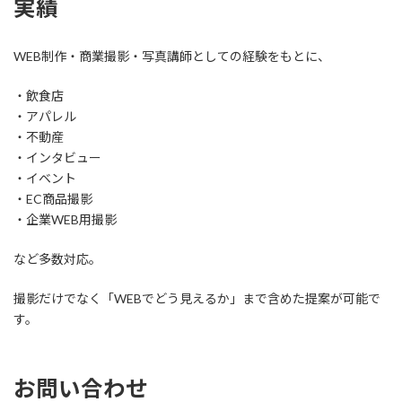
実績
WEB制作・商業撮影・写真講師としての経験をもとに、
・飲食店
・アパレル
・不動産
・インタビュー
・イベント
・EC商品撮影
・企業WEB用撮影
など多数対応。
撮影だけでなく「WEBでどう見えるか」まで含めた提案が可能で
す。
お問い合わせ