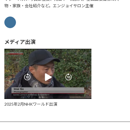
物・家族・会社紹介など。エンジョイサロン主催
メディア出演
2025年2月NHKワールド出演