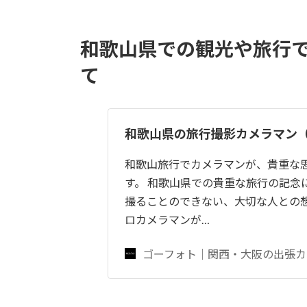
和歌山県での観光や旅行
て
和歌山県の旅行撮影カメラマン
和歌山旅行でカメラマンが、貴重な
す。 和歌山県での貴重な旅行の記念
撮ることのできない、大切な人との
ロカメラマンが…
ゴーフォト｜関西・大阪の出張カ