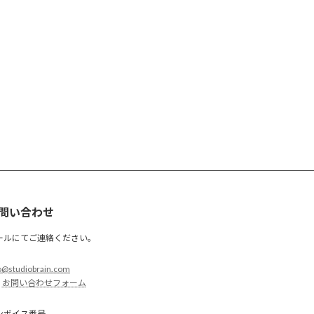
問い合わせ
ールにてご連絡ください。
o@studiobrain.com
お問い合わせフォーム
ンボイス番号