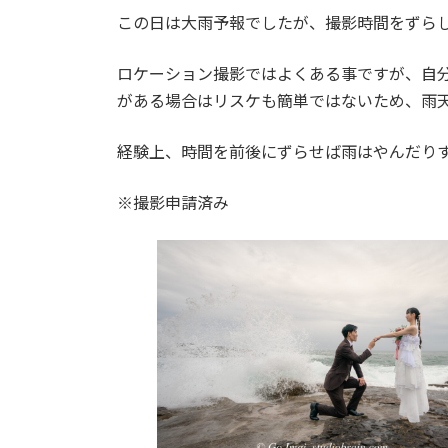
この日は大雨予報でしたが、撮影時間をずら
ロケーション撮影ではよくある事ですが、自
がある場合はリスケも簡単ではないため、雨
経験上、時間を前後にずらせば雨はやんだり
※撮影申請済み