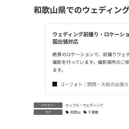
和歌山県でのウェディン
ウェディング前撮り・ロケーシ
国出張対応
絶景のロケーションで、前撮りウェ
撮影を行っています。撮影場所のご
ます。
ゴーフォト｜関西・大阪の出張カ
カップル・ウェディング
カテゴリー
和歌山
千畳敷
タグ