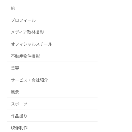
旅
プロフィール
メディア取材撮影
オフィシャルスチール
不動産物件撮影
美容
サービス・会社紹介
風景
スポーツ
作品撮り
映像制作