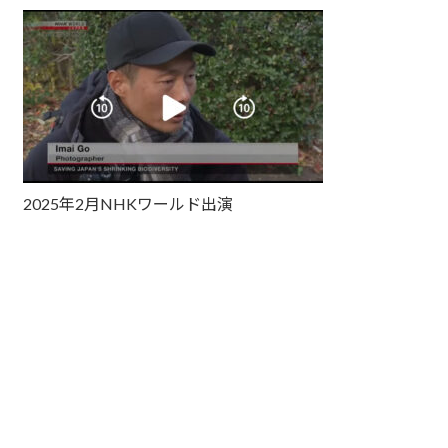
2025年2月NHKワールド出演