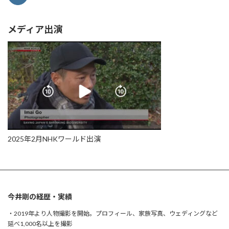
メディア出演
2025年2月NHKワールド出演
今井剛の経歴・実績
・2019年より人物撮影を開始。プロフィール、家族写真、ウェディングなど
延べ1,000名以上を撮影